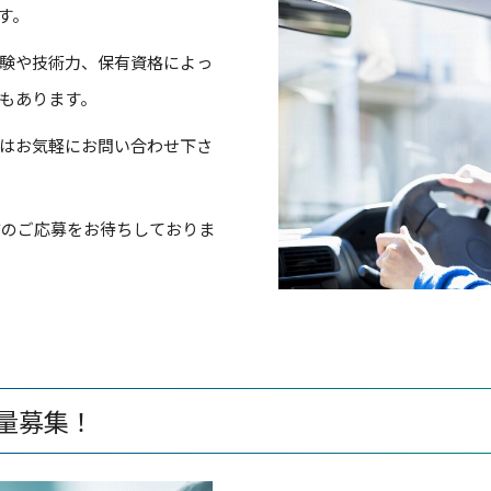
す。
験や技術力、保有資格によっ
もあります。
はお気軽にお問い合わせ下さ
る方のご応募をお待ちしておりま
量募集！