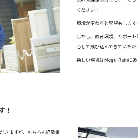
ください！
環境が変わると緊張もします
しかし、教育環境、サポート体制
心して飛び込んできていただ
楽しい環境はMegu-Rainに
す！
だきますが、もちろん経験量