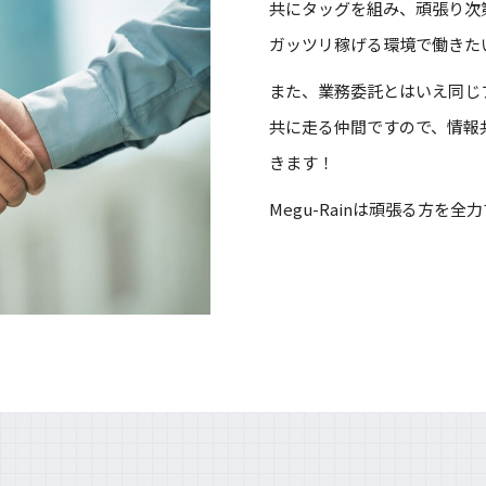
共にタッグを組み、頑張り次
ガッツリ稼げる環境で働きた
また、業務委託とはいえ同じ
共に走る仲間ですので、情報
きます！
Megu-Rainは頑張る方を