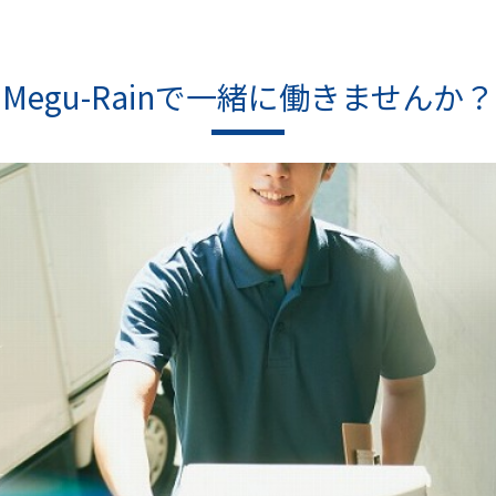
Megu-Rainで一緒に働きませんか？