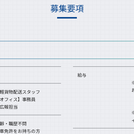
募集要項
給与
軽貨物配送スタッフ
オフィス】事務員
広報担当
齢・職歴不問
車免許をお持ちの方