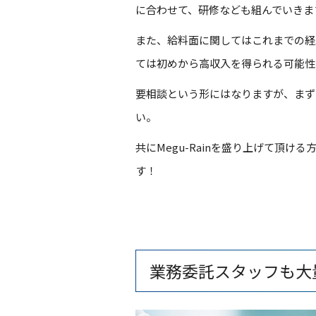
に合わせて、研修なども組んでいきま
また、給料面に関してはこれまでの経
ては初めから高収入を得られる可能性
要相談という形にはなりますが、まず
い。
共にMegu-Rainを盛り上げて頂け
す！
業務委託スタッフも大