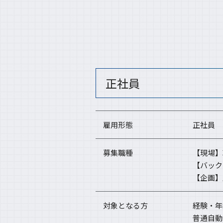
正社員
雇用形態
正社員
募集職種
【現場】
【バック
【企画】
対象となる方
経験・年
普通自動