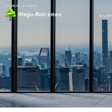
求人情報|Megu-Rain合同会社