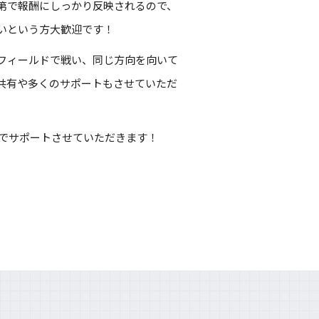
第で報酬にしっかり反映されるので、
いという方大歓迎です！
フィールドで戦い、同じ方向を向いて
共有や多くのサポートもさせていただ
全力でサポートさせていただきます！