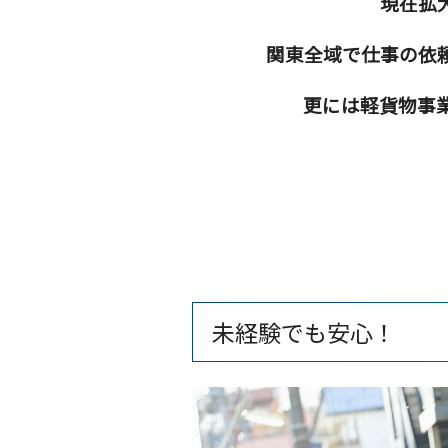
現在拡
関東全域で仕事の依
更には軽貨物事
未経験でも安心！