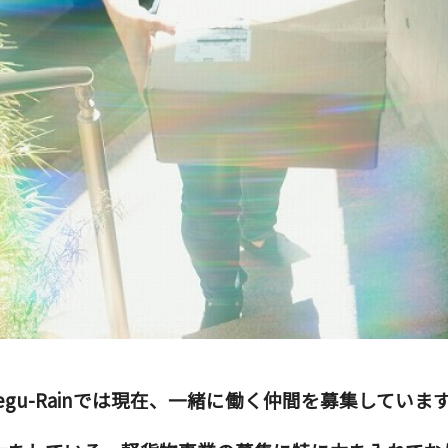
egu-Rainでは現在、一緒に働く仲間を募集していま