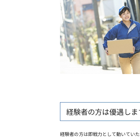
経験者の方は優遇しま
経験者の方は即戦力として動いていた