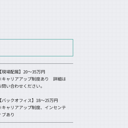
【現場配属】20～35万円
※キャリアアップ制度あり 詳細は
お問い合わせください。
【バックオフィス】18～25万円
※キャリアアップ制度、インセンテ
ィブあり