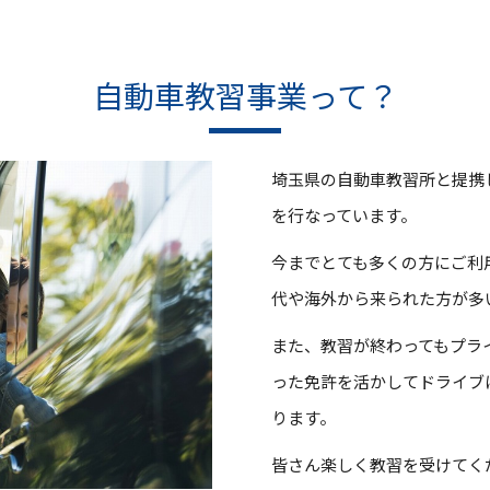
自動車教習事業って？
埼玉県の自動車教習所と提携
を行なっています。
今までとても多くの方にご利
代や海外から来られた方が多
また、教習が終わってもプラ
った免許を活かしてドライブ
ります。
皆さん楽しく教習を受けてく