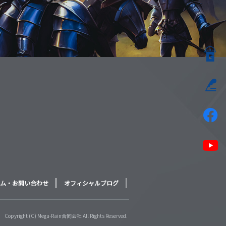
ム・お問い合わせ
オフィシャルブログ
Copyright (C) Megu-Rain合同会社 All Rights Reserved.