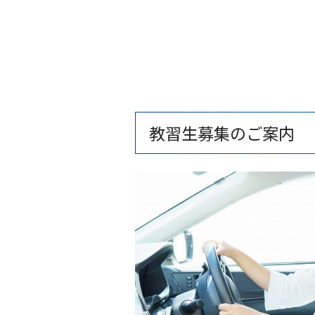
教習生募集のご案内