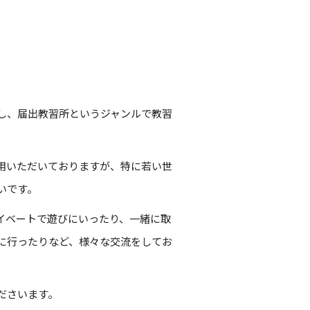
し、届出教習所というジャンルで教習
用いただいておりますが、特に若い世
いです。
イベートで遊びにいったり、一緒に取
に行ったりなど、様々な交流をしてお
ださいます。