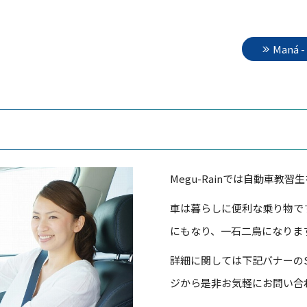
Maná -
Megu-Rainでは自動車教
車は暮らしに便利な乗り物で
にもなり、一石二鳥になりま
詳細に関しては下記バナーの
ジから是非お気軽にお問い合