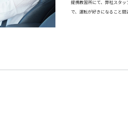
提携教習所にて、弊社スタッ
で、運転が好きになること間