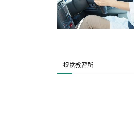
提携教習所