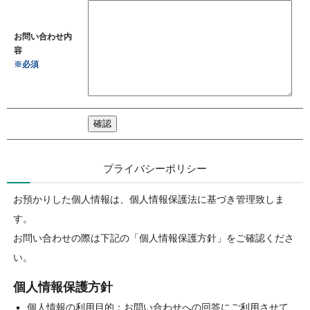
お問い合わせ内
容
※必須
プライバシーポリシー
お預かりした個人情報は、個人情報保護法に基づき管理致しま
す。
お問い合わせの際は下記の「個人情報保護方針」をご確認くださ
い。
個人情報保護方針
個人情報の利用目的：お問い合わせへの回答にご利用させて