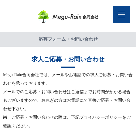
応募フォーム・お問い合わせ
求人ご応募・お問い合わせ
Megu-Rain合同会社では、メールやお電話での求人ご応募・お問い合
わせを承っております。
メールでのご応募・お問い合わせはご返信までお時間がかかる場合
もございますので、お急ぎの方はお電話にて直接ご応募・お問い合
わせ下さい。
尚、ご応募・お問い合わせの際は、下記プライバシーポリシーをご
確認ください。